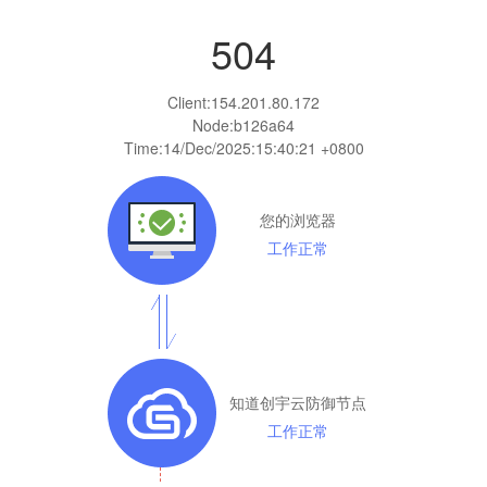
504
Client:
154.201.80.172
Node:b126a64
Time:
14/Dec/2025:15:40:21 +0800
您的浏览器
工作正常
知道创宇云防御节点
工作正常