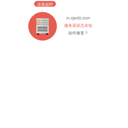
连接超时
m.xjsrdz.com
服务器状态未知
如何修复？